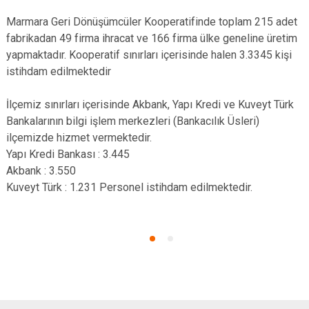
Marmara Geri Dönüşümcüler Kooperatifinde toplam 215 adet
fabrikadan 49 firma ihracat ve 166 firma ülke geneline üretim
yapmaktadır. Kooperatif sınırları içerisinde halen 3.3345 kişi
istihdam edilmektedir
İlçemiz sınırları içerisinde Akbank, Yapı Kredi ve Kuveyt Türk
Bankalarının bilgi işlem merkezleri (Bankacılık Üsleri)
ilçemizde hizmet vermektedir.
Yapı Kredi Bankası : 3.445
Akbank : 3.550
Kuveyt Türk : 1.231 Personel istihdam edilmektedir.